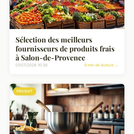
Sélection des meilleurs
fournisseurs de produits frais
à Salon-de-Provence
01/07/2026 10:36
9 min de lecture →
PRODUIT