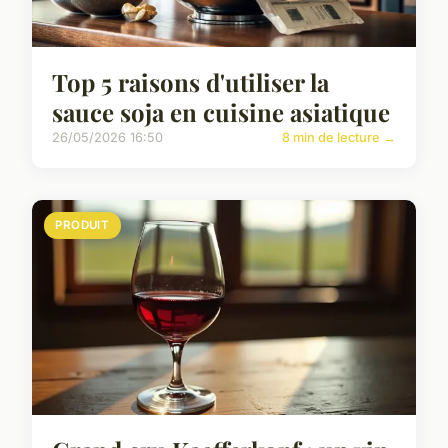
Top 5 raisons d'utiliser la
sauce soja en cuisine asiatique
26/05/2026 16:50
8 min de lecture →
PRODUIT