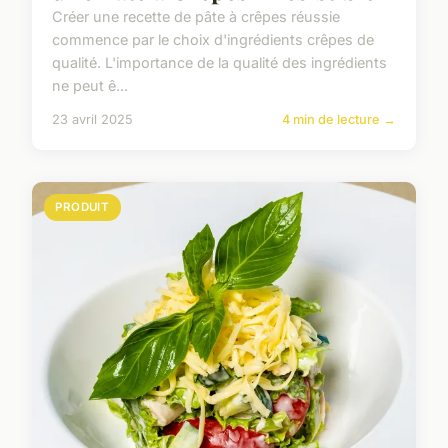
Créer une recette de pâte à crêpes réussie
commence par le choix d'ingrédients crêpes de
qualité. L'importance de la qualité des ingrédients
ne peut ê...
23 avril 2025
4 min de lecture →
PRODUIT