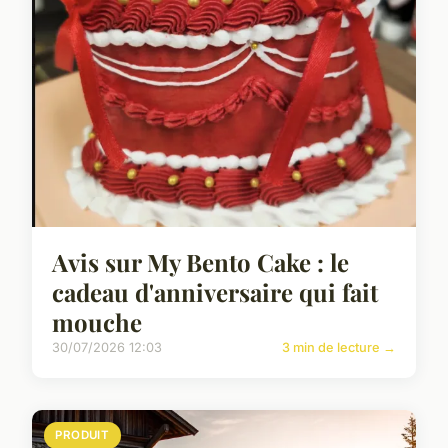
Avis sur My Bento Cake : le
cadeau d'anniversaire qui fait
mouche
30/07/2026 12:03
3 min de lecture →
PRODUIT