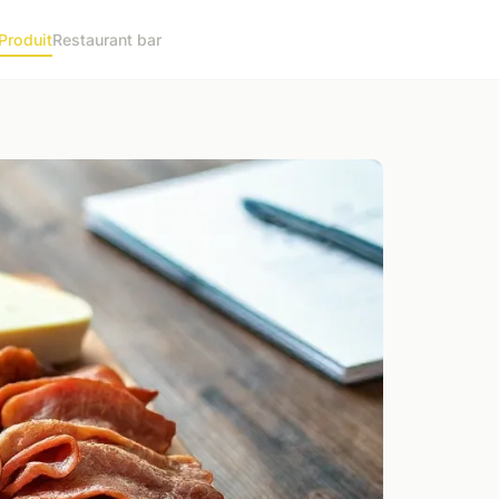
Produit
Restaurant bar