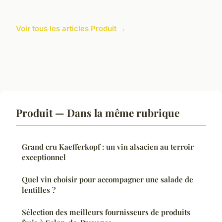
Voir tous les articles Produit →
Produit — Dans la même rubrique
Grand cru Kaefferkopf : un vin alsacien au terroir
exceptionnel
Quel vin choisir pour accompagner une salade de
lentilles ?
Sélection des meilleurs fournisseurs de produits