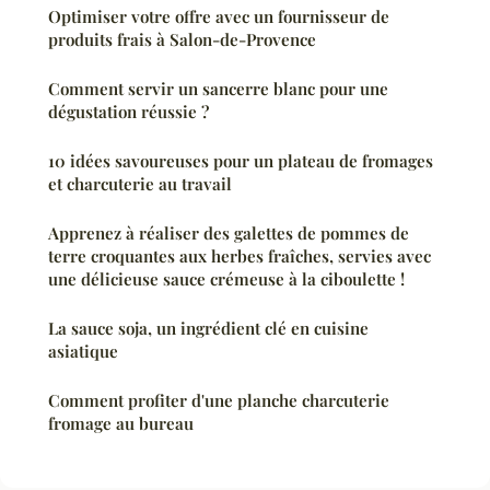
Optimiser votre offre avec un fournisseur de
produits frais à Salon-de-Provence
Comment servir un sancerre blanc pour une
dégustation réussie ?
10 idées savoureuses pour un plateau de fromages
et charcuterie au travail
Apprenez à réaliser des galettes de pommes de
terre croquantes aux herbes fraîches, servies avec
une délicieuse sauce crémeuse à la ciboulette !
La sauce soja, un ingrédient clé en cuisine
asiatique
Comment profiter d'une planche charcuterie
fromage au bureau