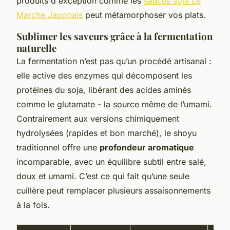
produits d'exception comme les
sauces soja Le
Marche Japonais
peut métamorphoser vos plats.
Sublimer les saveurs grâce à la fermentation
naturelle
La fermentation n’est pas qu’un procédé artisanal :
elle active des enzymes qui décomposent les
protéines du soja, libérant des acides aminés
comme le glutamate - la source même de l’umami.
Contrairement aux versions chimiquement
hydrolysées (rapides et bon marché), le shoyu
traditionnel offre une
profondeur aromatique
incomparable, avec un équilibre subtil entre salé,
doux et umami. C’est ce qui fait qu’une seule
cuillère peut remplacer plusieurs assaisonnements
à la fois.