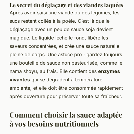
Le secret du déglaçage et des viandes laquées
Après avoir saisi une viande ou des légumes, les
sucs restent collés à la poêle. C’est là que le
déglaçage avec un peu de sauce soja devient
magique. Le liquide lèche le fond, libère les
saveurs concentrées, et crée une sauce naturelle
pleine de corps. Une astuce pro : gardez toujours
une bouteille de sauce non pasteurisée, comme le
nama shoyu
, au frais. Elle contient des
enzymes
vivantes
qui se dégradent à température
ambiante, et elle doit être consommée rapidement
après ouverture pour préserver toute sa fraîcheur.
Comment choisir la sauce adaptée
à vos besoins nutritionnels