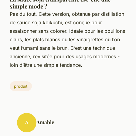
simple mode ?
Pas du tout. Cette version, obtenue par distillation
de sauce soja koikuchi, est conçue pour
assaisonner sans colorer. Idéale pour les bouillons
clairs, les plats blancs ou les vinaigrettes où l’on
veut l’umami sans le brun. C’est une technique
ancienne, revisitée pour des usages modernes -
loin d’être une simple tendance.
produit
Amable
A