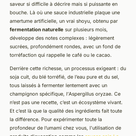
saveur si difficile à décrire mais si puissante en
bouche. Là où une sauce industrielle plaque une
amertume artificielle, un vrai shoyu, obtenu par
fermentation naturelle
sur plusieurs mois,
développe des notes complexes : légèrement
sucrées, profondément rondes, avec un fond de
torréfaction qui rappelle le café ou le cacao.
Derrière cette richesse, un processus exigeant : du
soja cuit, du blé torréfié, de l’eau pure et du sel,
tous laissés à fermenter lentement avec un
champignon spécifique, l’
Aspergillus oryzae
. Ce
n’est pas une recette, c’est un écosystème vivant.
Et c’est là que la qualité des ingrédients fait toute
la différence. Pour expérimenter toute la
profondeur de l’umami chez vous, l'utilisation de