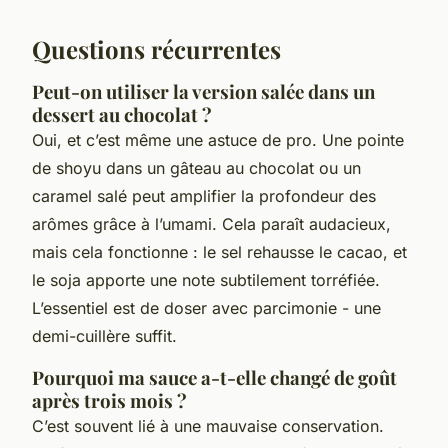
Questions récurrentes
Peut-on utiliser la version salée dans un
dessert au chocolat ?
Oui, et c’est même une astuce de pro. Une pointe
de shoyu dans un gâteau au chocolat ou un
caramel salé peut amplifier la profondeur des
arômes grâce à l’umami. Cela paraît audacieux,
mais cela fonctionne : le sel rehausse le cacao, et
le soja apporte une note subtilement torréfiée.
L’essentiel est de doser avec parcimonie - une
demi-cuillère suffit.
Pourquoi ma sauce a-t-elle changé de goût
après trois mois ?
C’est souvent lié à une mauvaise conservation.