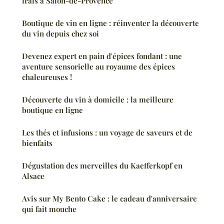
frais à Salon-de-Provence
Boutique de vin en ligne : réinventer la découverte
du vin depuis chez soi
Devenez expert en pain d'épices fondant : une
aventure sensorielle au royaume des épices
chaleureuses !
Découverte du vin à domicile : la meilleure
boutique en ligne
Les thés et infusions : un voyage de saveurs et de
bienfaits
Dégustation des merveilles du Kaefferkopf en
Alsace
Avis sur My Bento Cake : le cadeau d'anniversaire
qui fait mouche