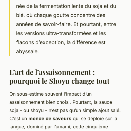
née de la fermentation lente du soja et du
blé, où chaque goutte concentre des
années de savoir-faire. Et pourtant, entre
les versions ultra-transformées et les
flacons d’exception, la différence est
abyssale.
L’art de l’assaisonnement :
pourquoi le Shoyu change tout
On sous-estime souvent l’impact d’un
assaisonnement bien choisi. Pourtant, la sauce
soja - ou shoyu - n’est pas qu’un simple ajout salé.
C’est un
monde de saveurs
qui se déploie sur la
langue, dominé par l’umami, cette cinquième