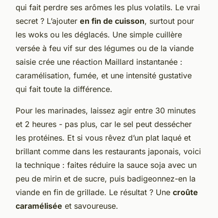
qui fait perdre ses arômes les plus volatils. Le vrai
secret ? L’ajouter
en fin de cuisson
, surtout pour
les woks ou les déglacés. Une simple cuillère
versée à feu vif sur des légumes ou de la viande
saisie crée une réaction Maillard instantanée :
caramélisation, fumée, et une intensité gustative
qui fait toute la différence.
Pour les marinades, laissez agir entre 30 minutes
et 2 heures - pas plus, car le sel peut dessécher
les protéines. Et si vous rêvez d’un plat laqué et
brillant comme dans les restaurants japonais, voici
la technique : faites réduire la sauce soja avec un
peu de mirin et de sucre, puis badigeonnez-en la
viande en fin de grillade. Le résultat ? Une
croûte
caramélisée
et savoureuse.