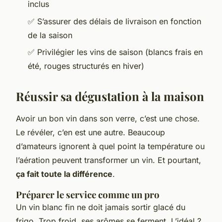
inclus
✅ S’assurer des délais de livraison en fonction
de la saison
✅ Privilégier les vins de saison (blancs frais en
été, rouges structurés en hiver)
Réussir sa dégustation à la maison
Avoir un bon vin dans son verre, c’est une chose.
Le révéler, c’en est une autre. Beaucoup
d’amateurs ignorent à quel point la température ou
l’aération peuvent transformer un vin. Et pourtant,
ça fait toute la différence
.
Préparer le service comme un pro
Un vin blanc fin ne doit jamais sortir glacé du
frigo. Trop froid, ses arômes se ferment. L’idéal ?