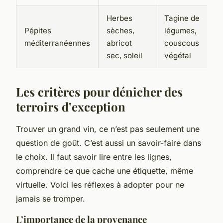
Herbes
Tagine de
Pépites
sèches,
légumes,
méditerranéennes
abricot
couscous
sec, soleil
végétal
Les critères pour dénicher des
terroirs d’exception
Trouver un grand vin, ce n’est pas seulement une
question de goût. C’est aussi un savoir-faire dans
le choix. Il faut savoir lire entre les lignes,
comprendre ce que cache une étiquette, même
virtuelle. Voici les réflexes à adopter pour ne
jamais se tromper.
L’importance de la provenance