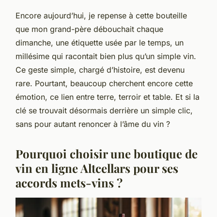
Encore aujourd’hui, je repense à cette bouteille
que mon grand-père débouchait chaque
dimanche, une étiquette usée par le temps, un
millésime qui racontait bien plus qu’un simple vin.
Ce geste simple, chargé d’histoire, est devenu
rare. Pourtant, beaucoup cherchent encore cette
émotion, ce lien entre terre, terroir et table. Et si la
clé se trouvait désormais derrière un simple clic,
sans pour autant renoncer à l’âme du vin ?
Pourquoi choisir une boutique de
vin en ligne Altcellars pour ses
accords mets-vins ?