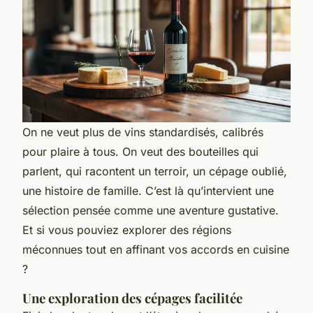
On ne veut plus de vins standardisés, calibrés
pour plaire à tous. On veut des bouteilles qui
parlent, qui racontent un terroir, un cépage oublié,
une histoire de famille. C’est là qu’intervient une
sélection pensée comme une aventure gustative.
Et si vous pouviez explorer des régions
méconnues tout en affinant vos accords en cuisine
?
Une exploration des cépages facilitée