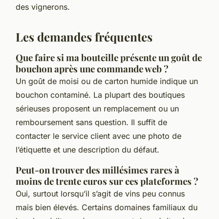
des vignerons.
Les demandes fréquentes
Que faire si ma bouteille présente un goût de
bouchon après une commande web ?
Un goût de moisi ou de carton humide indique un
bouchon contaminé. La plupart des boutiques
sérieuses proposent un remplacement ou un
remboursement sans question. Il suffit de
contacter le service client avec une photo de
l’étiquette et une description du défaut.
Peut-on trouver des millésimes rares à
moins de trente euros sur ces plateformes ?
Oui, surtout lorsqu’il s’agit de vins peu connus
mais bien élevés. Certains domaines familiaux du