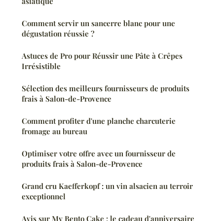
asiatique
Comment servir un sancerre blanc pour une
dégustation réussie ?
Astuces de Pro pour Réussir une Pâte à Crêpes
Irrésistible
Sélection des meilleurs fournisseurs de produits
frais à Salon-de-Provence
Comment profiter d'une planche charcuterie
fromage au bureau
Optimiser votre offre avec un fournisseur de
produits frais à Salon-de-Provence
Grand cru Kaefferkopf : un vin alsacien au terroir
exceptionnel
Avis sur My Bento Cake : le cadeau d'anniversaire