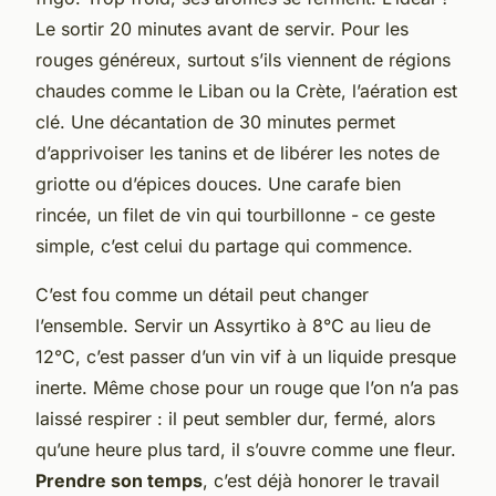
Le sortir 20 minutes avant de servir. Pour les
rouges généreux, surtout s’ils viennent de régions
chaudes comme le Liban ou la Crète, l’aération est
clé. Une décantation de 30 minutes permet
d’apprivoiser les tanins et de libérer les notes de
griotte ou d’épices douces. Une carafe bien
rincée, un filet de vin qui tourbillonne - ce geste
simple, c’est celui du partage qui commence.
C’est fou comme un détail peut changer
l’ensemble. Servir un Assyrtiko à 8°C au lieu de
12°C, c’est passer d’un vin vif à un liquide presque
inerte. Même chose pour un rouge que l’on n’a pas
laissé respirer : il peut sembler dur, fermé, alors
qu’une heure plus tard, il s’ouvre comme une fleur.
Prendre son temps
, c’est déjà honorer le travail