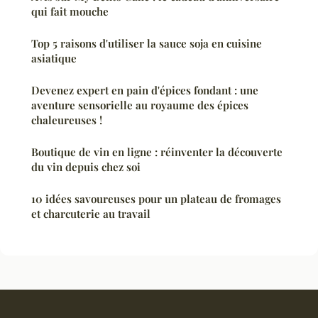
qui fait mouche
Top 5 raisons d'utiliser la sauce soja en cuisine
asiatique
Devenez expert en pain d'épices fondant : une
aventure sensorielle au royaume des épices
chaleureuses !
Boutique de vin en ligne : réinventer la découverte
du vin depuis chez soi
10 idées savoureuses pour un plateau de fromages
et charcuterie au travail