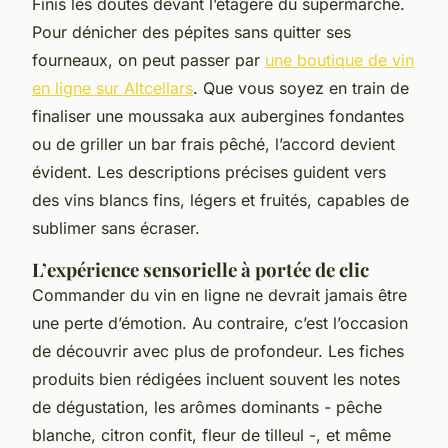
Finis les doutes devant l’étagère du supermarché.
Pour dénicher des pépites sans quitter ses
fourneaux, on peut passer par
une boutique de vin
en ligne sur Altcellars
. Que vous soyez en train de
finaliser une moussaka aux aubergines fondantes
ou de griller un bar frais pêché, l’accord devient
évident. Les descriptions précises guident vers
des vins blancs fins, légers et fruités, capables de
sublimer sans écraser.
L’expérience sensorielle à portée de clic
Commander du vin en ligne ne devrait jamais être
une perte d’émotion. Au contraire, c’est l’occasion
de découvrir avec plus de profondeur. Les fiches
produits bien rédigées incluent souvent les notes
de dégustation, les arômes dominants - pêche
blanche, citron confit, fleur de tilleul -, et même