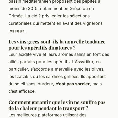
bassin méditerranéen proposent des pépites à
moins de 30 €, notamment en Grèce ou en
Crimée. La clé ? privilégier les sélections
curatoriales qui mettent en avant des vignerons
engagés.
Les vins grecs sont-ils la nouvelle tendance
pour les apéritifs dînatoires ?
Leur acidité vive et leurs arômes salins en font des
alliés parfaits pour les apéritifs. L’Assyrtiko, en
particulier, s’accorde à merveille avec les olives,
les tzatzikis ou les sardines grillées. Ils apportent
du soleil sans lourdeur,
c’est pas sorcier
, mais
c’est efficace.
Comment garantir que le vin ne souffre pas
de la chaleur pendant le transport ?
Les meilleures plateformes utilisent des