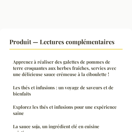
Produit — Lectures complémentaires
Apprenez à réaliser des galettes de pommes de
terre croquantes aux herbes fraîches, servies avec
une délicieuse sauce crémeuse à la ciboulette !
Les thés et infusions : un voyage de saveurs et de
bienfaits
Explorez les thés et infusions pour une expérience
saine
La sauce soja, un ingrédient clé en cuisine