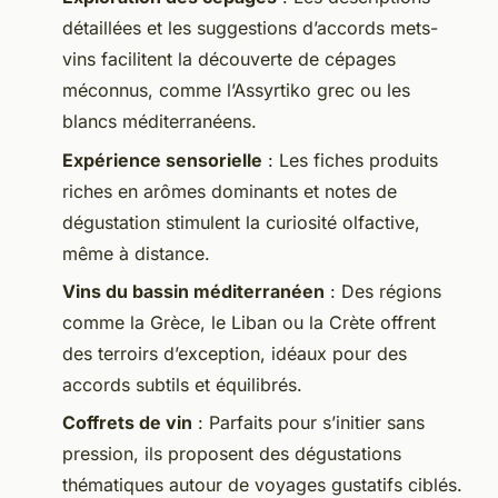
détaillées et les suggestions d’accords mets-
vins facilitent la découverte de cépages
méconnus, comme l’Assyrtiko grec ou les
blancs méditerranéens.
Expérience sensorielle
: Les fiches produits
riches en arômes dominants et notes de
dégustation stimulent la curiosité olfactive,
même à distance.
Vins du bassin méditerranéen
: Des régions
comme la Grèce, le Liban ou la Crète offrent
des terroirs d’exception, idéaux pour des
accords subtils et équilibrés.
Coffrets de vin
: Parfaits pour s’initier sans
pression, ils proposent des dégustations
thématiques autour de voyages gustatifs ciblés.