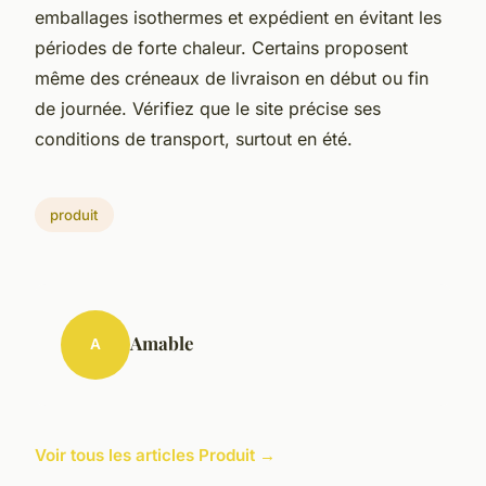
emballages isothermes et expédient en évitant les
périodes de forte chaleur. Certains proposent
même des créneaux de livraison en début ou fin
de journée. Vérifiez que le site précise ses
conditions de transport, surtout en été.
produit
Amable
A
Voir tous les articles Produit →